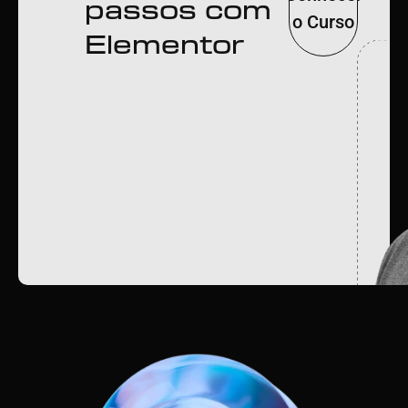
passos com
o Curso
Elementor