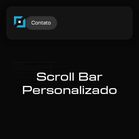
Contato
Scroll Bar
Personalizado