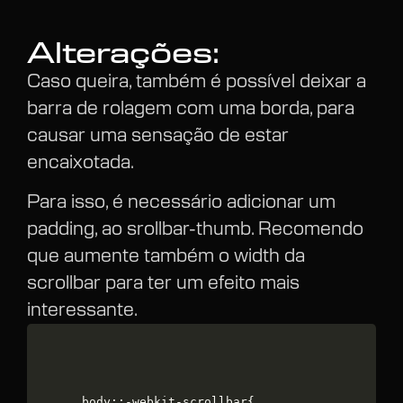
Alterações:
Caso queira, também é possível deixar a
barra de rolagem com uma borda, para
causar uma sensação de estar
encaixotada.
Para isso, é necessário adicionar um
padding, ao srollbar-thumb. Recomendo
que aumente também o width da
scrollbar para ter um efeito mais
interessante.
body::-webkit-scrollbar{
