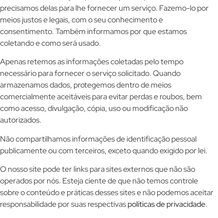
precisamos delas para lhe fornecer um serviço. Fazemo-lo por
meios justos e legais, com o seu conhecimento e
consentimento. Também informamos por que estamos
coletando e como será usado.
Apenas retemos as informações coletadas pelo tempo
necessário para fornecer o serviço solicitado. Quando
armazenamos dados, protegemos dentro de meios
comercialmente aceitáveis para evitar perdas e roubos, bem
como acesso, divulgação, cópia, uso ou modificação não
autorizados.
Não compartilhamos informações de identificação pessoal
publicamente ou com terceiros, exceto quando exigido por lei.
O nosso site pode ter links para sites externos que não são
operados por nós. Esteja ciente de que não temos controle
sobre o conteúdo e práticas desses sites e não podemos aceitar
responsabilidade por suas respectivas
políticas de privacidade
.