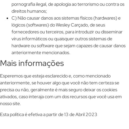
pornografia ilegal, de apologia ao terrorismo ou contra os
direitos humanos;
C) Não causar danos aos sistemas físicos (hardwares) e
lógicos (softwares) do Wesley Carçado, de seus
fornecedores ou terceiros, para introduzir ou disseminar
vírus informáticos ou quaisquer outros sistemas de
hardware ou software que sejam capazes de causar danos
anteriormente mencionados.
Mais informações
Esperemos que esteja esclarecido e, como mencionado
anteriormente, se houver algo que você não tem certeza se
precisa ou não, geralmente é mais seguro deixar os cookies
ativados, caso interaja com um dos recursos que você usa em
nosso site.
Esta política é efetiva a partir de 13 de Abril 2023