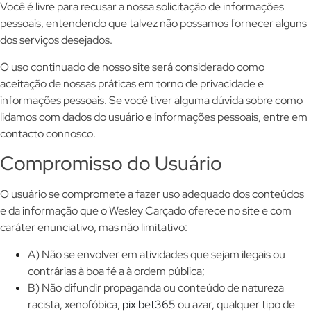
Você é livre para recusar a nossa solicitação de informações
pessoais, entendendo que talvez não possamos fornecer alguns
dos serviços desejados.
O uso continuado de nosso site será considerado como
aceitação de nossas práticas em torno de privacidade e
informações pessoais. Se você tiver alguma dúvida sobre como
lidamos com dados do usuário e informações pessoais, entre em
contacto connosco.
Compromisso do Usuário
O usuário se compromete a fazer uso adequado dos conteúdos
e da informação que o Wesley Carçado oferece no site e com
caráter enunciativo, mas não limitativo:
A) Não se envolver em atividades que sejam ilegais ou
contrárias à boa fé a à ordem pública;
B) Não difundir propaganda ou conteúdo de natureza
racista, xenofóbica,
pix bet365
ou azar, qualquer tipo de