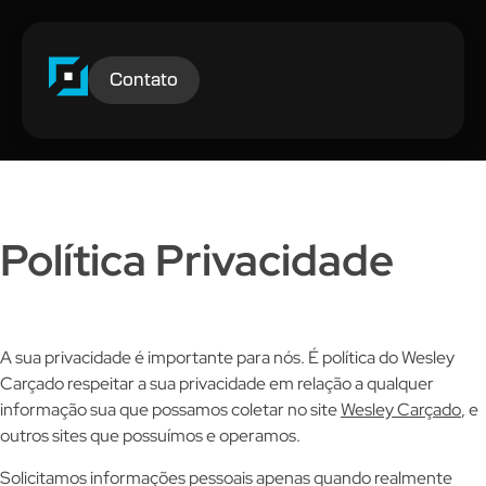
Contato
Política Privacidade
A sua privacidade é importante para nós. É política do Wesley
Carçado respeitar a sua privacidade em relação a qualquer
informação sua que possamos coletar no site
Wesley Carçado
, e
outros sites que possuímos e operamos.
Solicitamos informações pessoais apenas quando realmente