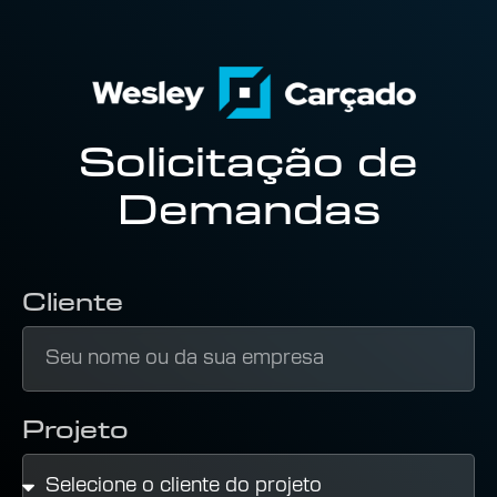
Solicitação de
Demandas
Cliente
Projeto