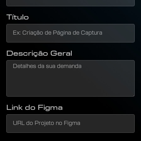
Título
Descrição Geral
Link do Figma